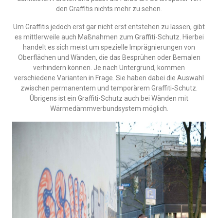
den Graffitis nichts mehr zu sehen.
Um Graffitis jedoch erst gar nicht erst entstehen zu lassen, gibt
es mittlerweile auch Maßnahmen zum Graffiti-Schutz. Hierbei
handelt es sich meist um spezielle Imprägnierungen von
Oberflächen und Wänden, die das Besprühen oder Bemalen
verhindern können. Je nach Untergrund, kommen
verschiedene Varianten in Frage. Sie haben dabei die Auswahl
zwischen permanentem und temporärem Graffiti-Schutz.
Übrigens ist ein Graffiti-Schutz auch bei Wänden mit
Wärmedämmverbundsystem möglich.