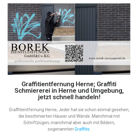
Graffitientfernung Herne; Graffiti
Schmiererei in Herne und Umgebung,
jetzt schnell handeln!
Graffitientfernung Herne; Jeder hat sie schon einmal gesehen,
die beschmierten Häuser und Wände. Manchmal mit
Schriftzügen, manchmal aber auch mit Bildern,
sogenannten
Graffitis
.