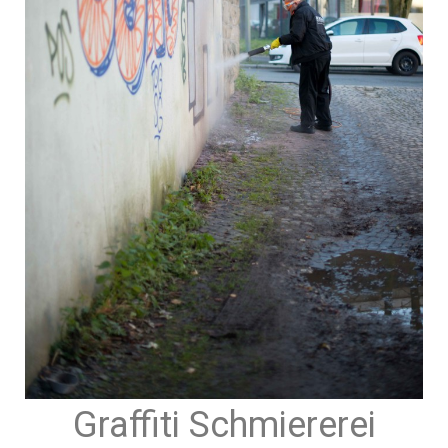
Graffiti Schmiererei