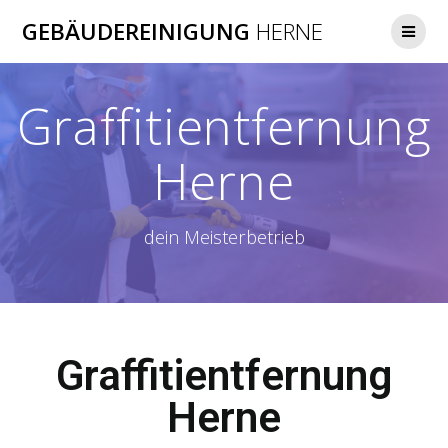
GEBÄUDEREINIGUNG
HERNE
Graffitientfernung
Herne
dein Meisterbetrieb
Graffitientfernung
Herne